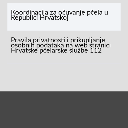
Koordinacija za očuvanje pčela u
Republici Hrvatskoj
Pravila privatnosti i prikupljanje
osobnih podataka na web stranici
Hrvatske pčelarske službe 112