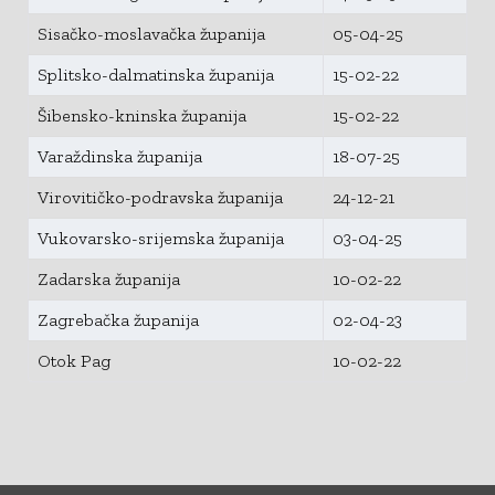
Sisačko-moslavačka županija
05-04-25
Splitsko-dalmatinska županija
15-02-22
Šibensko-kninska županija
15-02-22
Varaždinska županija
18-07-25
Virovitičko-podravska županija
24-12-21
Vukovarsko-srijemska županija
03-04-25
Zadarska županija
10-02-22
Zagrebačka županija
02-04-23
Otok Pag
10-02-22