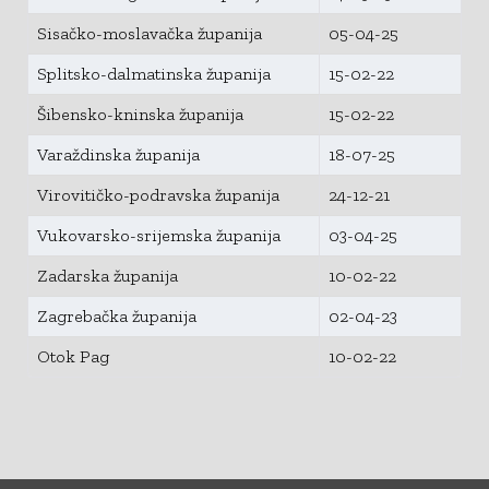
Sisačko-moslavačka županija
05-04-25
Splitsko-dalmatinska županija
15-02-22
Šibensko-kninska županija
15-02-22
Varaždinska županija
18-07-25
Virovitičko-podravska županija
24-12-21
Vukovarsko-srijemska županija
03-04-25
Zadarska županija
10-02-22
Zagrebačka županija
02-04-23
Otok Pag
10-02-22